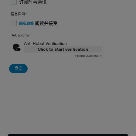
订阅时事通讯
信息保密
*
阅读并接受
隐私政策
ReCaptcha
*
Anti-Robot Verification
Click to start verification
Friendly
Captcha ⇗