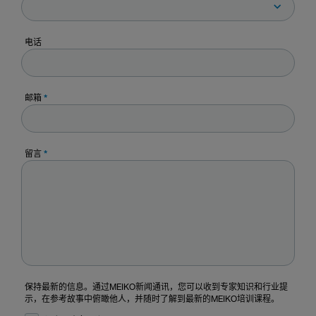
电话
邮箱
*
留言
*
保持最新的信息。通过MEIKO新闻通讯，您可以收到专家知识和行业提
示，在参考故事中俯瞰他人，并随时了解到最新的MEIKO培训课程。