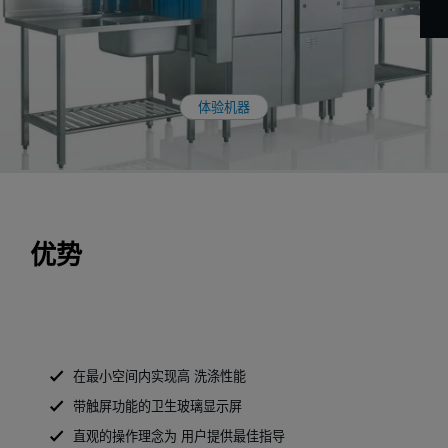
体验机器
优势
在最小空间内实现高 洗涤性能
带触屏功能的卫生玻璃显示屏
直观的操作理念为 用户提供最佳指导