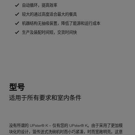
自动循环，提高效率
较大的通过高度适合最大的餐具
机器结构无抽吸装置，降低了能源和运行成本
生产及装配时间短，交货时间快
型号
适用于所有要求和室内条件
没有所谓的 UPster® K – 仅有您的 UPster® K。由于采用了更加模
块化的设计，篮传送式洗碗机时而小巧紧凑，时而宽敞明亮。这意