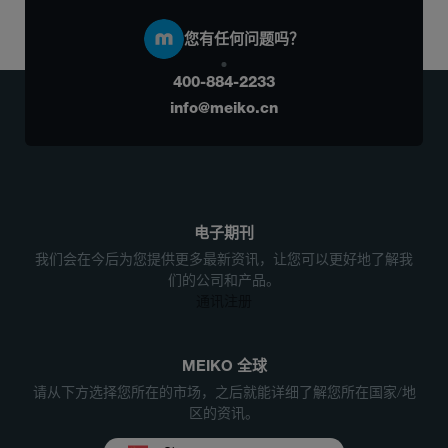
您有任何问题吗？
400-884-2233
info@meiko.cn
电子期刊
我们会在今后为您提供更多最新资讯，让您可以更好地了解我
们的公司和产品。
通讯注册
MEIKO 全球
请从下方选择您所在的市场，之后就能详细了解您所在国家/地
区的资讯。