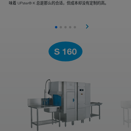
味着 UPster® K 总是那么的合适，但成本却没有定制的高。
S 160