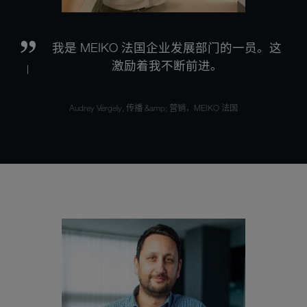
我是 MEIKO 法国企业发展部门的一员。这
激励着我不断前进。
Audrey Vergely, 传播 &amp; 营销，MEIKO 法国