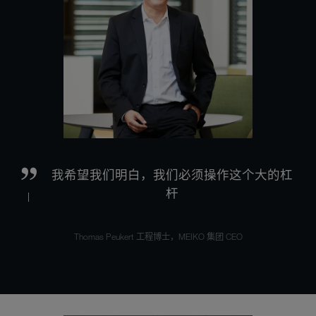
我希望我们明白，我们必须操作这个大的杠
杆
Thomas Peukert 工程博士，MEIKO 集团 CEO