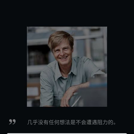
几乎没有任何想法是不会遭遇阻力的。