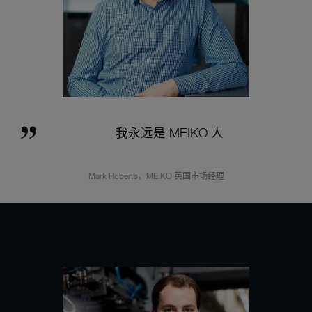
我永远是 MEIKO 人
Mark Roberts，MEIKO 英国市场经理