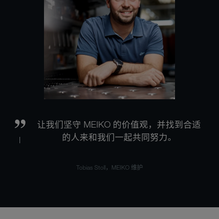
让我们坚守 MEIKO 的价值观，并找到合适
的人来和我们一起共同努力。
Tobias Stoll，MEIKO 维护