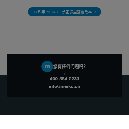
98 周年 MEIKO - 点击这里查看故事
您有任何问题吗？
400-884-2233
info@meiko.cn
电子期刊