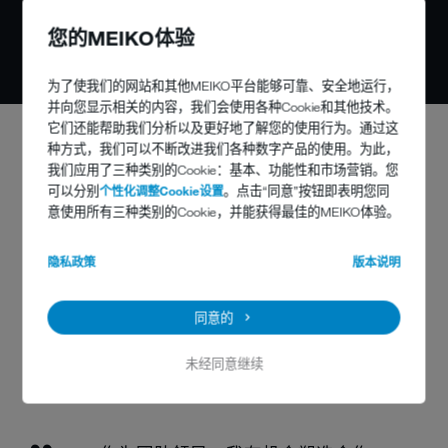
Allen Jakway 博士，MEIKO 研&amp;发工程师
您的MEIKO体验
为了使我们的网站和其他MEIKO平台能够可靠、安全地运行，
并向您显示相关的内容，我们会使用各种Cookie和其他技术。
它们还能帮助我们分析以及更好地了解您的使用行为。通过这
种方式，我们可以不断改进我们各种数字产品的使用。为此，
我们应用了三种类别的Cookie：基本、功能性和市场营销。您
可以分别
个性化调整Cookie设置
。点击“同意”按钮即表明您同
意使用所有三种类别的Cookie，并能获得最佳的MEIKO体验。
隐私政策
版本说明
同意的
未经同意继续