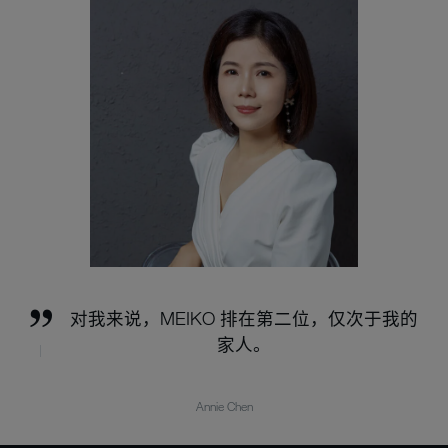
对我来说，MEIKO 排在第二位，仅次于我的
家人。
Annie Chen