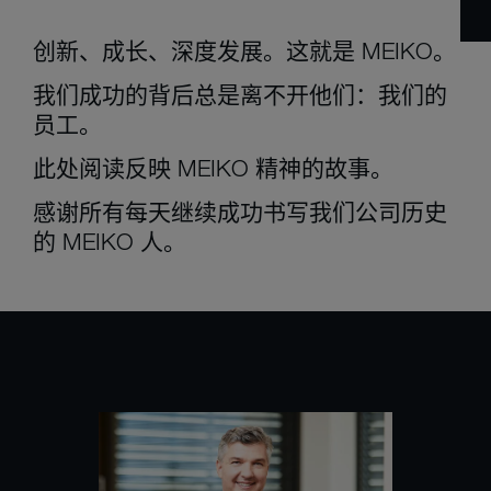
创新、成长、深度发展。这就是 MEIKO。
我们成功的背后总是离不开他们：我们的
员工。
此处阅读反映 MEIKO 精神的故事。
感谢所有每天继续成功书写我们公司历史
的 MEIKO 人。