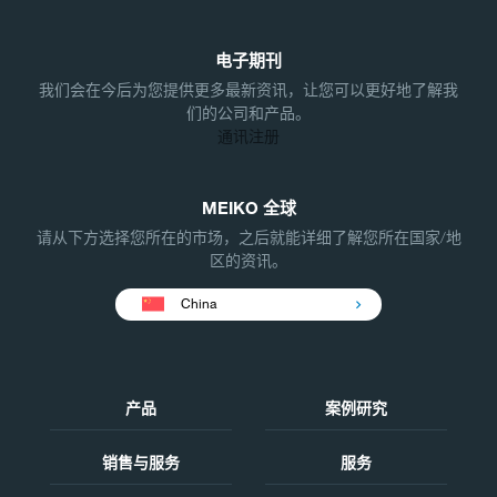
电子期刊
我们会在今后为您提供更多最新资讯，让您可以更好地了解我
们的公司和产品。
通讯注册
MEIKO 全球
请从下方选择您所在的市场，之后就能详细了解您所在国家/地
区的资讯。
China
产品
案例研究
销售与服务
服务