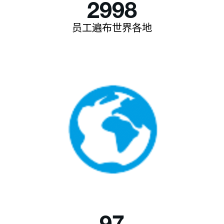
2998
员工遍布世界各地
97