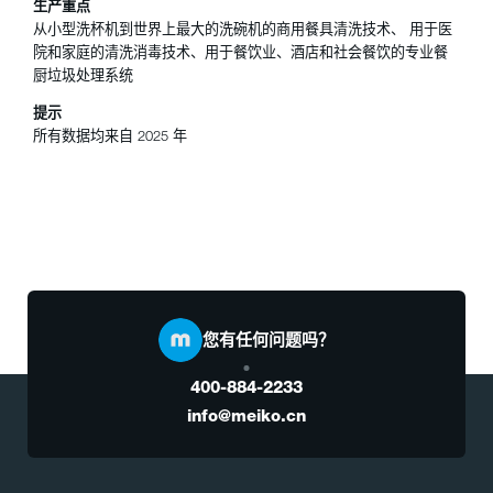
生产重点
从小型洗杯机到世界上最大的洗碗机的商用餐具清洗技术、 用于医
院和家庭的清洗消毒技术、用于餐饮业、酒店和社会餐饮的专业餐
厨垃圾处理系统
提示
所有数据均来自 2025 年
您有任何问题吗？
400-884-2233
info@meiko.cn