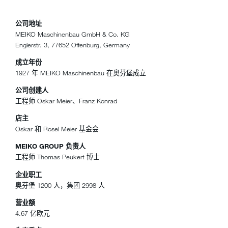
公司地址
MEIKO Maschinenbau GmbH & Co. KG
Englerstr. 3, 77652 Offenburg, Germany
成立年份
1927 年 MEIKO Maschinenbau 在奥芬堡成立
公司创建人
工程师 Oskar Meier、Franz Konrad
店主
Oskar 和 Rosel Meier 基金会
MEIKO GROUP 负责人
工程师 Thomas Peukert 博士
企业职工
奥芬堡 1200 人，集团 2998 人
营业额
4.67 亿欧元