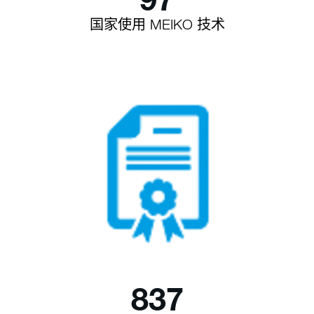
国家使用 MEIKO 技术
837