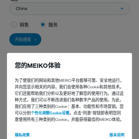
China
销售
服务
开始搜索
您的MEIKO体验
为了使我们的网站和其他MEIKO平台能够可靠、安全地运行，
并向您显示相关的内容，我们会使用各种Cookie和其他技术。
它们还能帮助我们分析以及更好地了解您的使用行为。通过这
种方式，我们可以不断改进我们各种数字产品的使用。为此，
我们应用了三种类别的Cookie：基本、功能性和市场营销。您
可以分别
个性化调整Cookie设置
。点击“同意”按钮即表明您同
意使用所有三种类别的Cookie，并能获得最佳的MEIKO体验。
您有任何问题吗？
隐私政策
版本说明