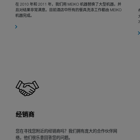
在 2010 年和 2011 年，我们用 MEIKO 机器替换了大型机器，并
且对结果非常满意。目前酒店中所有的餐具洗涤工作都由 MEIKO
机器完成。
经销商
您在寻找您附近的经销商吗？我们拥有庞大的合作伙伴网
络，他们很乐意回答您的问题。