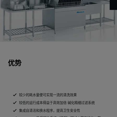
优势
较少的耗水量便可实现一流的清洗效果
较低的运行成本得益于高效加倍 碱化精细过滤系统
集成自清洁和换水程序，提高卫生安全性