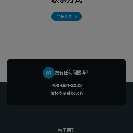
至联系表
您有任何问题吗？
400-884-2233
info@meiko.cn
电子期刊