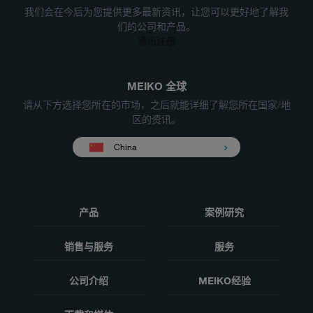
我们会在今后为您提供更多最新资讯，让您可以更好地了解我
们的公司和产品。
通讯注册
MEIKO 全球
请从下方选择您所在的市场，之后就能详细了解您所在国家/地
区的资讯。
China
产品
案例研究
销售与服务
服务
公司介绍
MEIKO经验