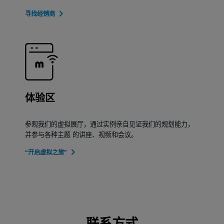
寻找经销商
体验区
参观我们的虚拟展厅，通过实例亲自见证我们的规划能力，
并参与各种主题 的讲座、视频和会议。
“开启虚拟之旅”
联系方式