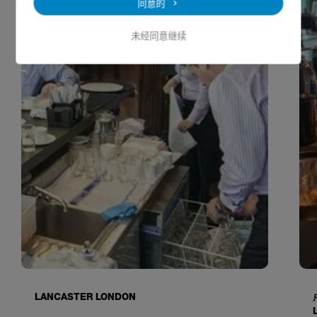
同意的
未经同意继续
LANCASTER LONDON