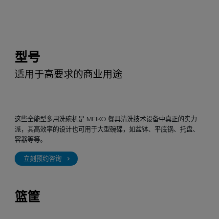
型号
适用于高要求的商业用途
这些全能型多用洗碗机是 MEIKO 餐具清洗技术设备中真正的实力
派，其高效率的设计也可用于大型碗碟，如盆钵、平底锅、托盘、
容器等等。
立刻预约咨询
篮筐