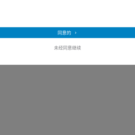
同意的
未经同意继续