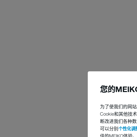
您的MEI
为了使我们的网站
Cookie和其
断改进我们各种数
可以分别
个性化调整
佳的MEIKO体验。