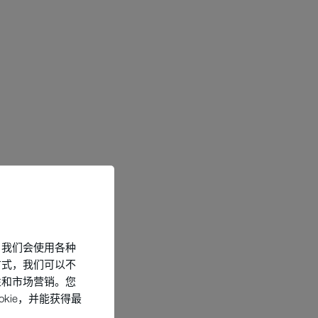
，我们会使用各种
方式，我们可以不
性和市场营销。您
kie，并能获得最