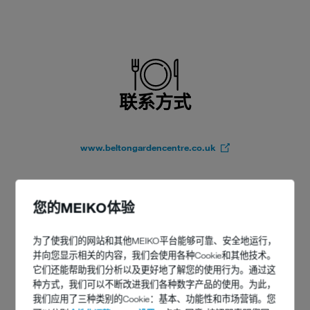
联系方式
www.beltongardencentre.co.uk
您的MEIKO体验
为了使我们的网站和其他MEIKO平台能够可靠、安全地运行，
并向您显示相关的内容，我们会使用各种Cookie和其他技术。
它们还能帮助我们分析以及更好地了解您的使用行为。通过这
种方式，我们可以不断改进我们各种数字产品的使用。为此，
我们应用了三种类别的Cookie：基本、功能性和市场营销。您