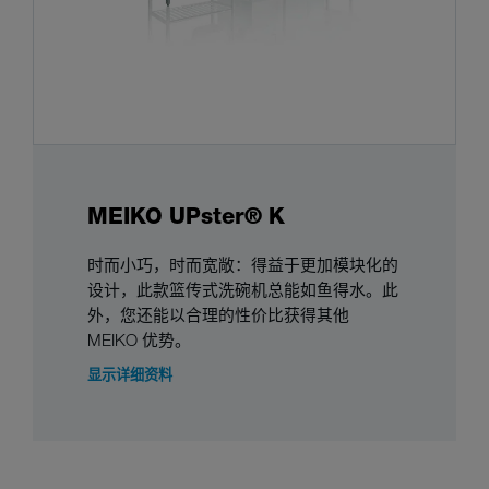
MEIKO UPster® K
时而小巧，时而宽敞：得益于更加模块化的
设计，此款篮传式洗碗机总能如鱼得水。此
外，您还能以合理的性价比获得其他
MEIKO 优势。
显示详细资料