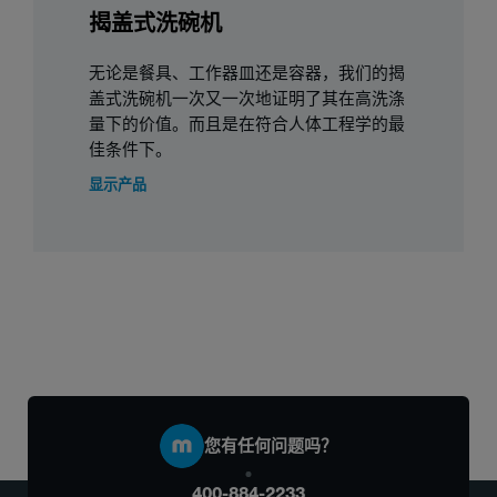
揭盖式洗碗机
无论是餐具、工作器皿还是容器，我们的揭
盖式洗碗机一次又一次地证明了其在高洗涤
量下的价值。而且是在符合人体工程学的最
佳条件下。
显示产品
您有任何问题吗？
400-884-2233