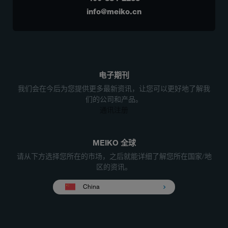
info@meiko.cn
电子期刊
我们会在今后为您提供更多最新资讯，让您可以更好地了解我
们的公司和产品。
通讯注册
MEIKO 全球
请从下方选择您所在的市场，之后就能详细了解您所在国家/地
区的资讯。
China