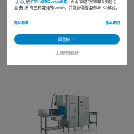
可以分别
个性化调整Cookie设置
。点击“同意”按钮即表明您同
意使用所有三种类别的Cookie，并能获得最佳的MEIKO体验。
隐私政策
版本说明
同意的
推荐机器
未经同意继续