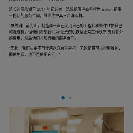
延长的保修期于 2017 年初结束，洗碗机供应商希望为 Belton 提供
一份新的服务合同，继续维护其三台洗碗机。
“虽然到目前为止，制造商一直在使用自己的工程师和备件维护自己
的洗碗机，但他们希望我们为‘让洗碗机恢复正常工作秩序’支付额外
的费用，然后他们才履行新的服务合同。
“因此，我们决定不再使用这几台洗碗机，无论是否可以得到维护，
即使免费，也不再使用它们！”