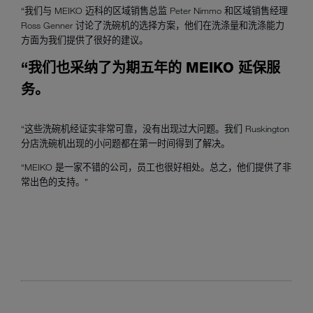
“我们与 MEIKO 迈科的区域销售总监 Peter Nimmo 和区域销售经理
Ross Genner 讨论了洗碗机的选择方案，他们在洗涤量和洗涤能力
方面为我们提供了很好的建议。
“我们也采纳了为期五年的 MEIKO 延保服
务。
“这些洗碗机经证实非常可靠，没有出现过大问题。我们 Ruskington
分店洗碗机出现的小问题都在第一时间得到了解决。
“MEIKO 是一家不错的公司，员工也很好相处。总之，他们提供了非
常出色的支持。”