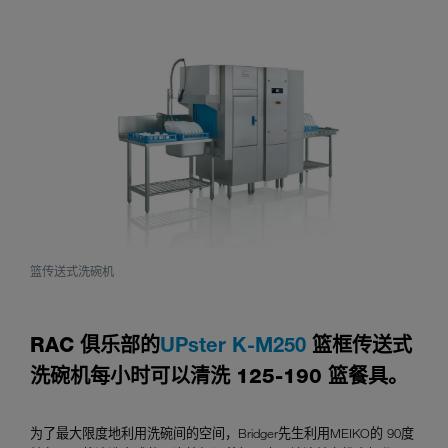
篮传送式洗碗机
UPster K-M250
RAC 俱乐部的
篮框传送式
洗碗机每小时可以清洗 125-190 篮餐具。
为了最大限度地利用洗碗间的空间，Bridger先生利用MEIKO的 90度