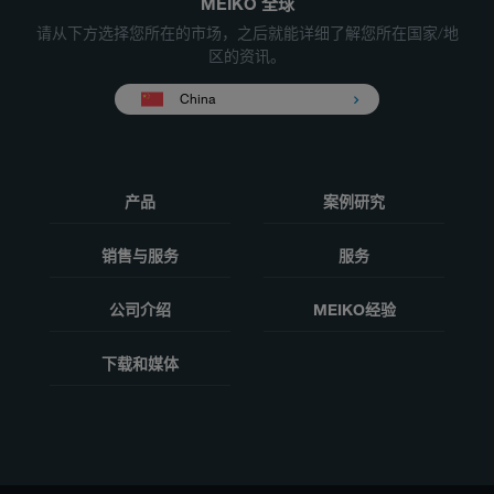
MEIKO 全球
请从下方选择您所在的市场，之后就能详细了解您所在国家/地
区的资讯。
China
产品
案例研究
销售与服务
服务
公司介绍
MEIKO经验
下载和媒体