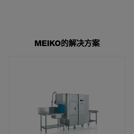
MEIKO的解决方案