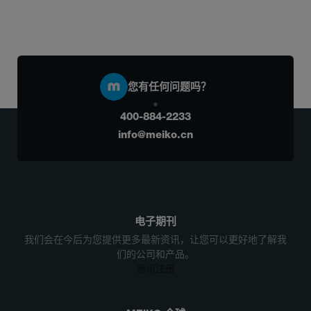
您有任何问题吗？
400-884-2233
info@meiko.cn
电子期刊
我们会在今后为您提供更多最新资讯，让您可以更好地了解我
们的公司和产品。
通讯注册