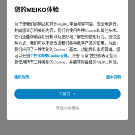
您的MEIKO体验
为了使我们的网站和其他MEIKO平台能够可靠、安全地运行，
并向您显示相关的内容，我们会使用各种Cookie和其他技术。
它们还能帮助我们分析以及更好地了解您的使用行为。通过这
种方式，我们可以不断改进我们各种数字产品的使用。为此，
我们应用了三种类别的Cookie：基本、功能性和市场营销。您
可以分别
个性化调整Cookie设置
。点击“同意”按钮即表明您同
意使用所有三种类别的Cookie，并能获得最佳的MEIKO体验。
隐私政策
版本说明
适用于邮轮的 DV 270.2 船用洗碗
机
同意的
未经同意继续