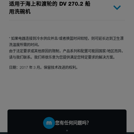
适用于海上和渡轮的 DV 270.2 船
用洗碗机
* 如果电器连接到冷水供应并且/或者换篮时间较短，则可延长达到卫生漂
洗温度所需的时间。
由于法定要求或其他原因的限制，产品系列和配置可能因国家/地区而异。
请与我们联系。我们将很乐意为您提供满足您特定要求的解决方案。
日期：2017 年 3 月。保留技术改进的权利。
您有任何问题吗？