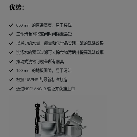
优势：
650 mm 的直通高度，易于装载
工作滑台可将空闲时间降至最短
以最少的水量、能量和化学品实现一流的洗涤效果
洗涤水的双重过滤可去除食物污垢并提高洗涤效率
摆动式洗臂可覆盖所有器具
150 mm 的地板间隙，易于清洁
根据 USPHS 的最新标准打造
通过NSF/ ANSI 3 验证并获准上市