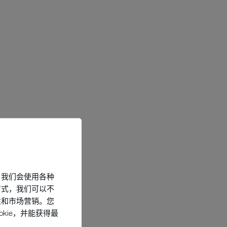
，我们会使用各种
方式，我们可以不
性和市场营销。您
kie，并能获得最