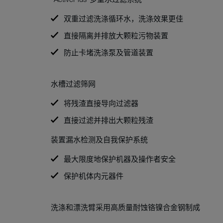
双重过滤洗涤循环水，洗涤效果更佳
直接隔离并排放大颗粒污物装置
防止卡堵洗涤泵及管道装置
水槽过滤筛网
将残渣直接导向过滤器
直接过滤并排出大颗粒残渣
装置漏水检测及自我保护系统
最大限度地保护机器及操作者安全
保护机体内元器件
洗涤和漂洗臂采用高质量耐蚀铬镍合金钢制成