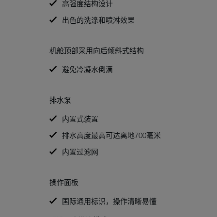
高强度结构设计
出色的洗涤和喷淋效果
机舱顶部采用向后倾斜式结构
避免冷凝水倒滴
排水泵
内置式装置
排水高度最高可达离地700毫米
内置过滤网
操作面板
国际通用标识，操作清晰易懂