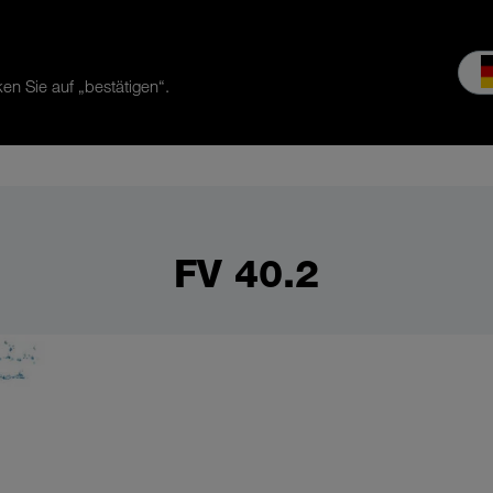
en Sie auf „bestätigen“.
服务
公司介绍
MEIKO经验
下载和媒体
FV 40.2