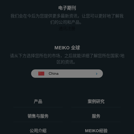
电子期刊
我们会在今后为您提供更多最新资讯，让您可以更好地了解我
们的公司和产品。
通讯注册
MEIKO 全球
请从下方选择您所在的市场，之后就能详细了解您所在国家/地
区的资讯。
China
产品
案例研究
销售与服务
服务
公司介绍
MEIKO经验