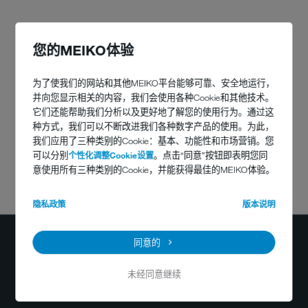
您的MEIKO体验
为了使我们的网站和其他MEIKO平台能够可靠、安全地运行，
并向您显示相关的内容，我们会使用各种Cookie和其他技术。
它们还能帮助我们分析以及更好地了解您的使用行为。通过这
种方式，我们可以不断改进我们各种数字产品的使用。为此，
我们应用了三种类别的Cookie：基本、功能性和市场营销。您
可以分别
个性化调整Cookie设置
。点击“同意”按钮即表明您同
意使用所有三种类别的Cookie，并能获得最佳的MEIKO体验。
您有任何问题吗？
隐私政策
版本说明
400-884-2233
info@meiko.cn
同意的
未经同意继续