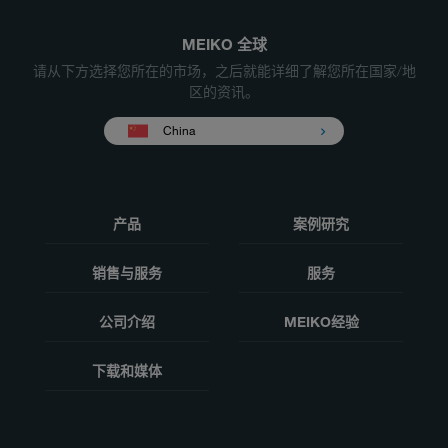
MEIKO 全球
请从下方选择您所在的市场，之后就能详细了解您所在国家/地
区的资讯。
China
产品
案例研究
销售与服务
服务
公司介绍
MEIKO经验
下载和媒体