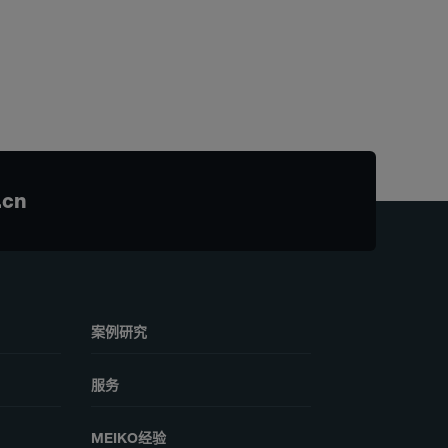
.cn
案例研究
服务
MEIKO经验