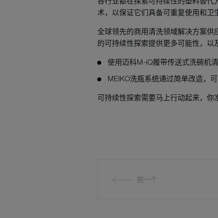
各行业都在探索可持续性的塑料替代
术，以保证它们具备可重复使用和卫
全球领先的商用清洗领域解决方案供应
的可持续性探索提供更多可能性，以
使用迈科M-iQ履带传送式洗碗机
MEIKO洗瓶系统通过简单改造
可持续性探索需要马上行动起来，你
前一个