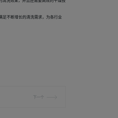
的清洗效果，并且还需要高效的干燥技
以满足不断增长的清洗需求，为各行业
下一个