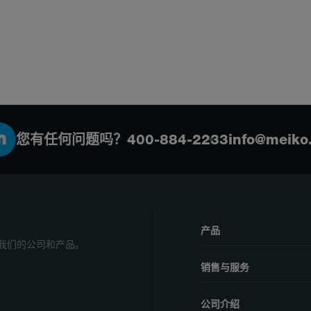
您有任何问题吗？
400-884-2233
info@meiko
产品
我们的公司和产品。
销售与服务
公司介绍