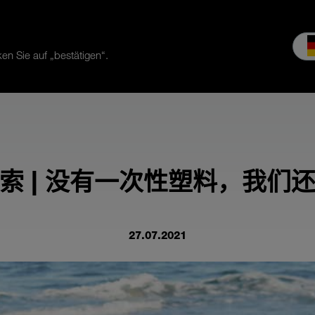
en Sie auf „bestätigen“.
服务
公司介绍
MEIKO经验
下载和媒体
索 | 没有一次性塑料，我们
27.07.2021