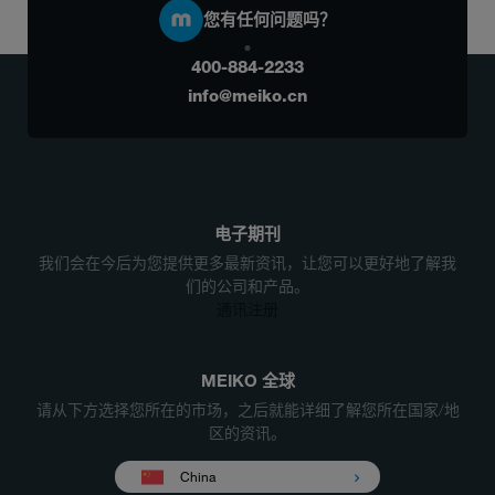
您有任何问题吗？
400-884-2233
info@meiko.cn
电子期刊
我们会在今后为您提供更多最新资讯，让您可以更好地了解我
们的公司和产品。
通讯注册
MEIKO 全球
请从下方选择您所在的市场，之后就能详细了解您所在国家/地
区的资讯。
China