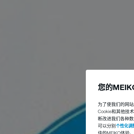
您的MEI
为了使我们的网站
Cookie和其
断改进我们各种数
可以分别
个性化调整
佳的MEIKO体验。