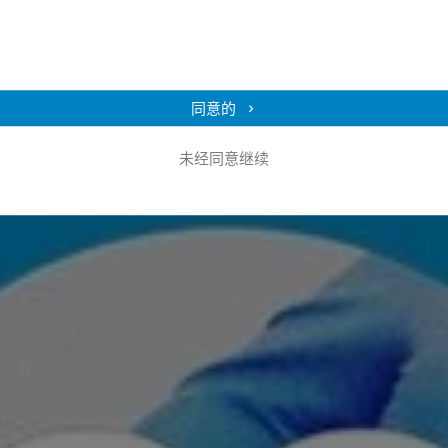
同意的
未经同意继续