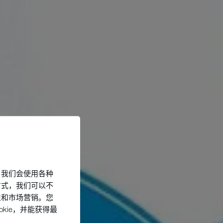
，我们会使用各种
方式，我们可以不
性和市场营销。您
kie，并能获得最