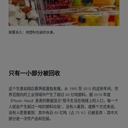
那要多久：用塑料包装的水果。
只有一小部分被回收
这个生意如雨后春笋般蓬勃发展。从 1950 至 2015 的这些年间，世
界范围内的工业领域中产生了超过 83 亿吨塑料。据 2019 年度
《Plastic Atlas》发表的数据显示“现今生活在地球上的人口，每一个
人就会产生超过一吨的塑料垃圾”，没有人看到，或换个方式来说，
没有人愿意看到：其中有近 63 亿吨（占 75 %）已被丢弃 – 其中大
部分是一次性产品和包装。