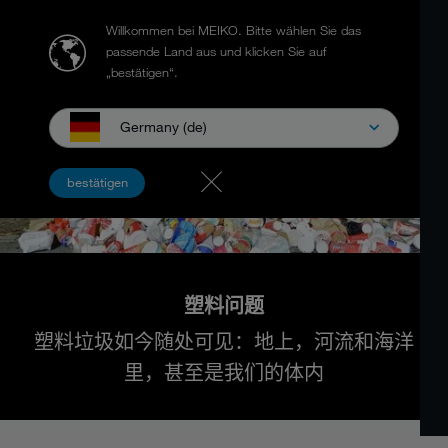
Willkommen bei MEIKO.
Bitte wählen Sie das
passende Land aus und klicken Sie auf
„bestätigen“.
Germany (de)
bestätigen
塑料问题
塑料垃圾如今随处可见：地上，河流和海洋
里，甚至是我们的体内