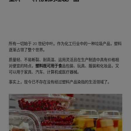
所有一切始于 20 世纪中叶。作为化工行业中的一种垃圾产品，塑料
逐渐占领了整个世界。
质量轻、不易断裂、耐高温、运用灵活且在生产制造中具有价格相
对便宜的特点，
塑料既可用于食
品包装、玩具、服装和化妆品，又
可以用于家具、汽车、计算机或医疗器械。
事实上，现今已不存在没有经过塑料产品染指的生活领域了。