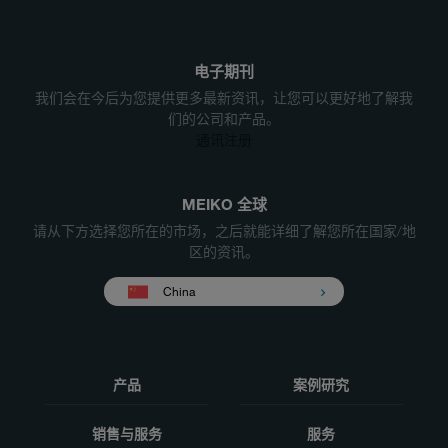
电子期刊
我们会在今后为您提供更多最新资讯，让您可以更好地了解我
们的公司和产品。
通讯注册
MEIKO 全球
请从下方选择您所在的市场，之后就能详细了解您所在国家/地
区的资讯。
China
产品
案例研究
销售与服务
服务