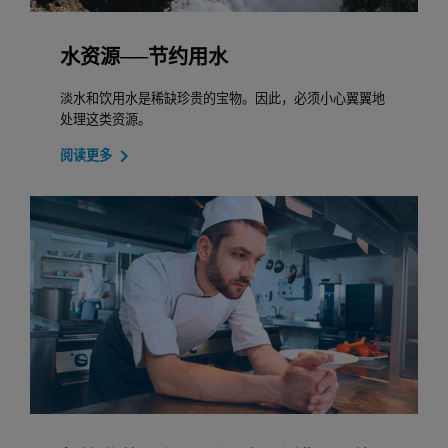
水资源──节约用水
淡水和饮用水是稀缺珍贵的宝物。因此，必须小心翼翼地
处理这类资源。
阅读更多