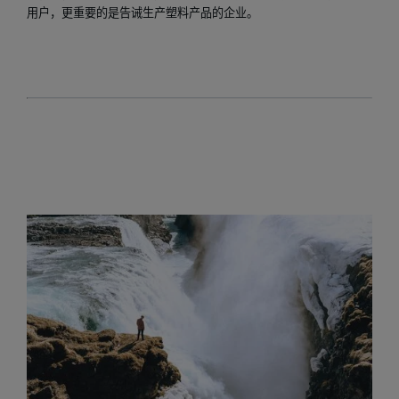
用户，更重要的是告诫生产塑料产品的企业。