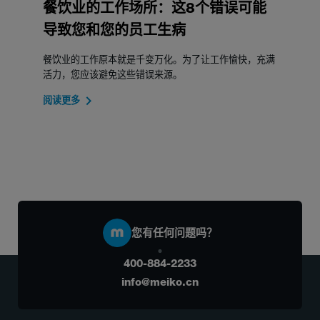
餐饮业的工作场所：这8个错误可能
导致您和您的员工生病
餐饮业的工作原本就是千变万化。为了让工作愉快，充满
活力，您应该避免这些错误来源。
阅读更多
您有任何问题吗？
400-884-2233
info@meiko.cn