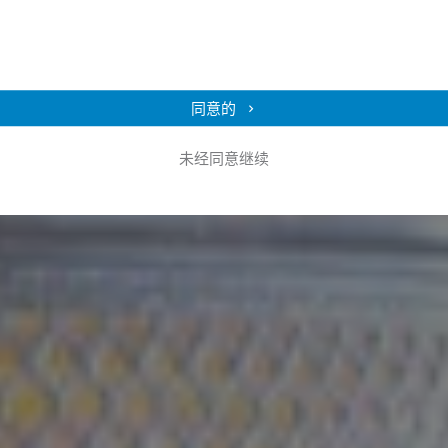
同意的
未经同意继续