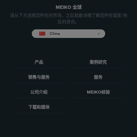
MEIKO 全球
请从下方选择您所在的市场，之后就能详细了解您所在国家/地
区的资讯。
China
产品
案例研究
销售与服务
服务
公司介绍
MEIKO经验
下载和媒体