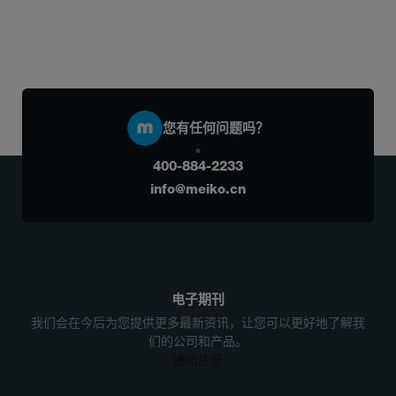
您有任何问题吗？
400-884-2233
info@meiko.cn
电子期刊
我们会在今后为您提供更多最新资讯，让您可以更好地了解我
们的公司和产品。
通讯注册