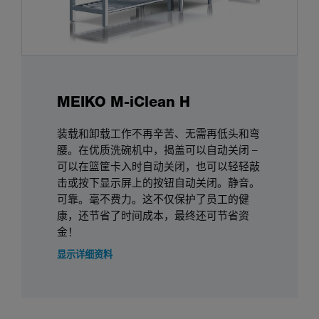
MEIKO M-iClean H
装载和卸载工作不再辛苦、无需再低头和弯
腰。在优质洗碗机中，揭盖可以自动关闭 –
可以在篮筐卡入时自动关闭，也可以轻轻敲
击或按下显示屏上的按钮自动关闭。静音。
可靠。毫不费力。这不仅保护了员工的健
康，还节省了时间成本，最终还可节省资
金！
显示详细资料