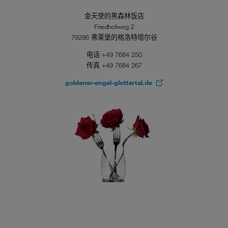
金天使的黑森林饭店
Friedhofweg 2
79286 弗莱堡的格洛特塔尔谷
电话 +49 7684 250
传真 +49 7684 267
goldener-engel-glottertal.de