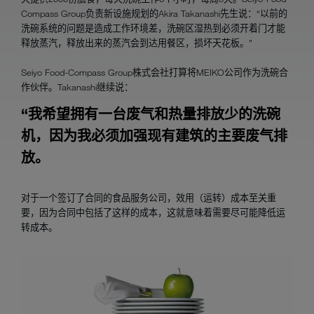
Compass Group负责新设施规划的Akira Takanashi先生说：“以前的
洗碗系统的问题是造成工作环境差，洗碗区湿热到必须开着门才能
释放蒸汽，释放出来的蒸汽会到达用餐区，损坏天花板。”
Seiyo Food-Compass Group株式会社打算将MEIKO公司作为洗碗合
作伙伴。Takanashi继续说：
“我希望拥有一台废气和热量排放少的洗碗
机，因为我必须加强现有建筑的主要废气排
放。
对于一个签订了合同的食品服务公司，效用（运转）成本至关重
要，因为合同中包括了这样的成本，这就意味着需要尽可能降低运
转成本。