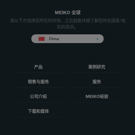
MEIKO 全球
请从下方选择您所在的市场，之后就能详细了解您所在国家/地
区的资讯。
China
产品
案例研究
销售与服务
服务
公司介绍
MEIKO经验
下载和媒体