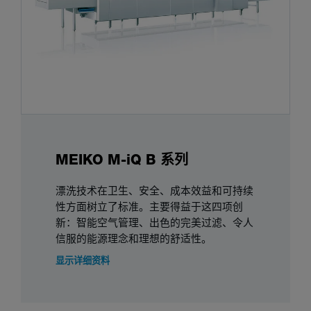
MEIKO M-iQ B 系列
漂洗技术在卫生、安全、成本效益和可持续
性方面树立了标准。主要得益于这四项创
新：智能空气管理、出色的完美过滤、令人
信服的能源理念和理想的舒适性。
显示详细资料