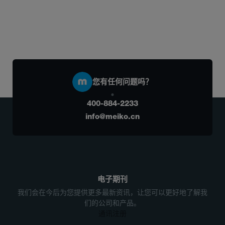
您有任何问题吗？
400-884-2233
info@meiko.cn
电子期刊
我们会在今后为您提供更多最新资讯，让您可以更好地了解我
们的公司和产品。
通讯注册