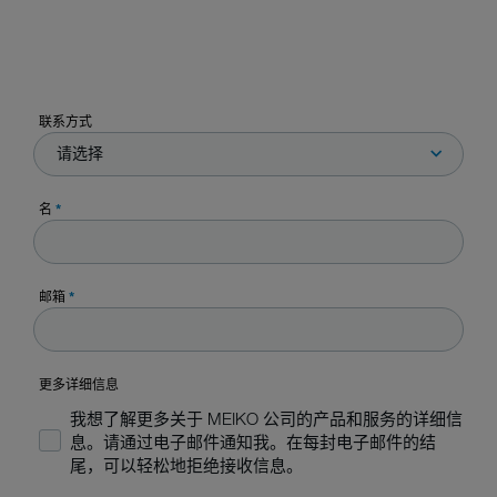
联系方式
请选择
名
*
邮箱
*
更多详细信息
我想了解更多关于 MEIKO 公司的产品和服务的详细信
息。请通过电子邮件通知我。在每封电子邮件的结
尾，可以轻松地拒绝接收信息。