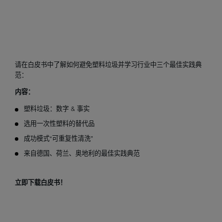
请在白皮书中了解如何避免塑料垃圾并学习行业中三个最佳实践典
范：
内容：
塑料垃圾：数字 & 事实
选用一次性塑料的替代品
成功模式“可重复性清洗”
来自德国、荷兰、奥地利的最佳实践典范
立即下载白皮书！