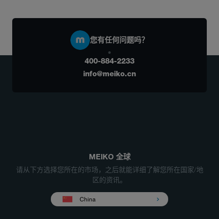
您有任何问题吗？
400-884-2233
info@meiko.cn
MEIKO 全球
请从下方选择您所在的市场，之后就能详细了解您所在国家/地
区的资讯。
China