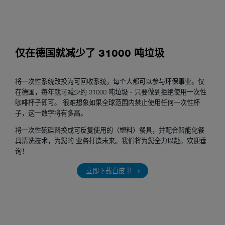
仅在德国就减少了 31000 吨垃圾
将一次性系统改换为可回收系统，每个人都可以参与环保事业。仅
在德国，每年就可减少约 31000 吨垃圾 - 只要做到拒绝使用一次性
咖啡杯子即可。 很难想象如果全球范围内禁止使用任何一次性杯
子，这一数字将有多高。
将一次性碗碟替换成可反复使用的（塑料）餐具，并配合智能化餐
具清洗技术，为您的 业务打造未来。我们将为您全力以赴。欢迎垂
询！
立即下载白皮书