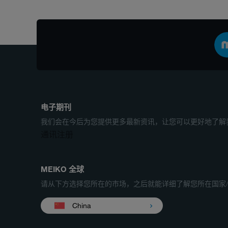
电子期刊
我们会在今后为您提供更多最新资讯，让您可以更好地了解
通讯注册
MEIKO 全球
请从下方选择您所在的市场，之后就能详细了解您所在国家
China