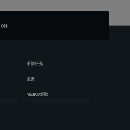
.cn
案例研究
服务
MEIKO经验