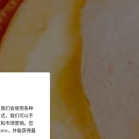
，我们会使用各种
方式，我们可以不
性和市场营销。您
kie，并能获得最