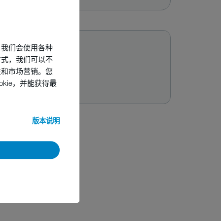
，我们会使用各种
方式，我们可以不
性和市场营销。您
kie，并能获得最
版本说明