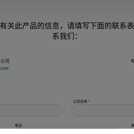
有关此产品的信息，请填写下面的联系
系我们：
限公司
.com
公司名称
*
电话